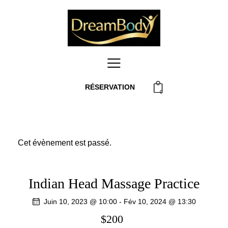
RÉSERVATION
0
Cet évènement est passé.
Indian Head Massage Practice
Juin 10, 2023 @ 10:00
-
Fév 10, 2024 @ 13:30
$200