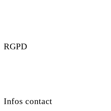
RGPD
Infos contact