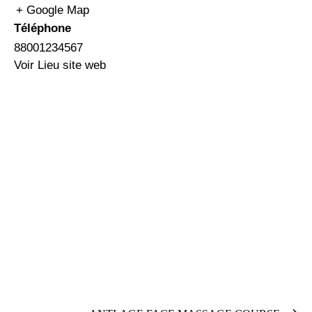
+ Google Map
Téléphone
88001234567
Voir Lieu site web