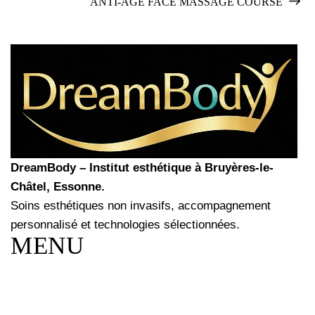
ANTI-AGE FACE MASSAGE COURSE
DreamBody – Institut esthétique à Bruyères-le-
Châtel, Essonne.
Soins esthétiques non invasifs, accompagnement
personnalisé et technologies sélectionnées.
MENU