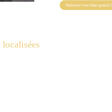
Réserver mon bilan gratuit (
 localisées