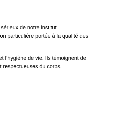
sérieux de notre institut.
 particulière portée à la qualité des
et l’hygiène de vie. Ils témoignent de
et respectueuses du corps.