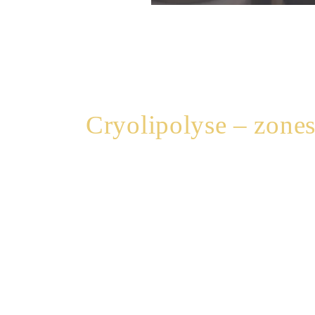
Cryolipolyse – zones