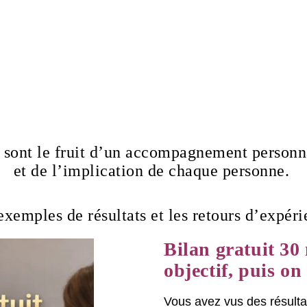
 sont le fruit d’un accompagnement personna
et de l’implication de chaque personne.
xemples de résultats et les retours d’expéri
Bilan gratuit 30
objectif, puis on
Vous avez vus des résultat