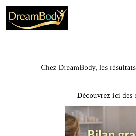
Chez DreamBody, les résultats
Découvrez ici des e