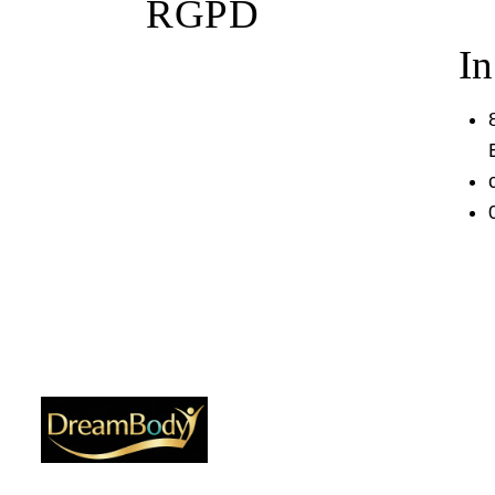
RGPD
In