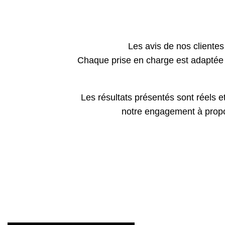
Les avis de nos clientes 
Chaque prise en charge est adaptée a
Les résultats présentés sont réels et
notre engagement à propos