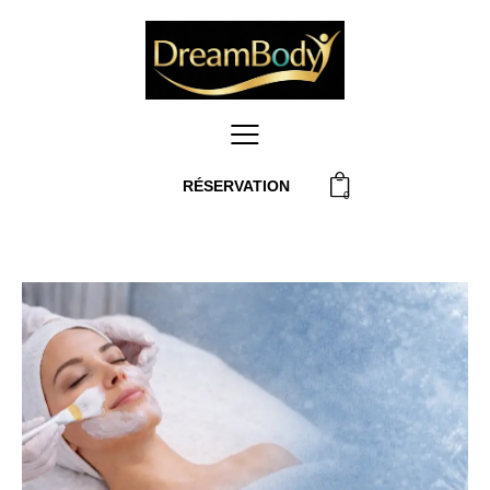
RÉSERVATION
0