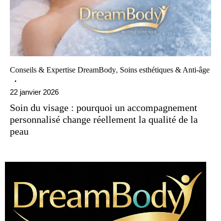
Conseils & Expertise DreamBody
Soins esthétiques & Anti-âge
,
22 janvier 2026
Soin du visage : pourquoi un accompagnement
personnalisé change réellement la qualité de la
peau