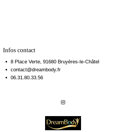
Infos contact
8 Place Verte, 91680 Bruyères-le-Châtel
contact@dreambody.fr
06.31.80.33.56