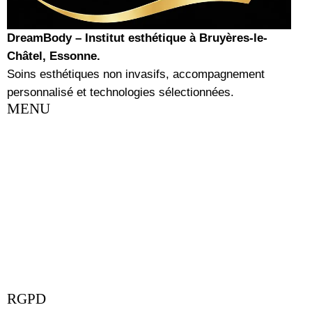
DreamBody – Institut esthétique à Bruyères-le-
Châtel, Essonne.
Soins esthétiques non invasifs, accompagnement
personnalisé et technologies sélectionnées.
MENU
RGPD