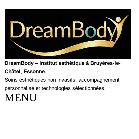
DreamBody – Institut esthétique à Bruyères-le-
Châtel, Essonne.
Soins esthétiques non invasifs, accompagnement
personnalisé et technologies sélectionnées.
MENU