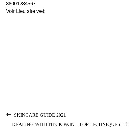
88001234567
Voir Lieu site web
SKINCARE GUIDE 2021
DEALING WITH NECK PAIN – TOP TECHNIQUES