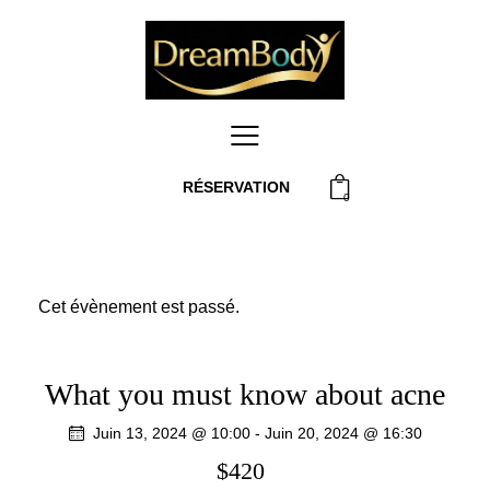
RÉSERVATION
0
Cet évènement est passé.
What you must know about acne
Juin 13, 2024 @ 10:00
-
Juin 20, 2024 @ 16:30
$420