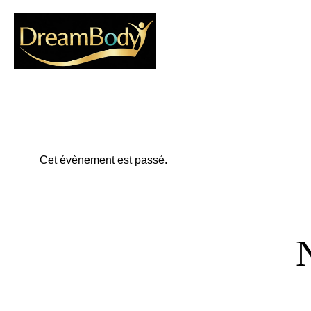
Cet évènement est passé.