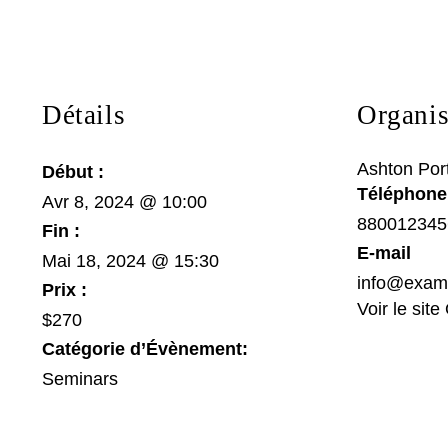
Détails
Organis
Ashton Por
Début :
Téléphone
Avr 8, 2024 @ 10:00
880012345
Fin :
E-mail
Mai 18, 2024 @ 15:30
info@exam
Prix :
Voir le sit
$270
Catégorie d’Évènement:
Seminars