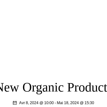
New Organic Product
Avr 8, 2024 @ 10:00
-
Mai 18, 2024 @ 15:30