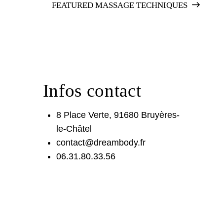
FEATURED MASSAGE TECHNIQUES
Infos contact
8 Place Verte, 91680 Bruyères-
le-Châtel
contact@dreambody.fr
06.31.80.33.56