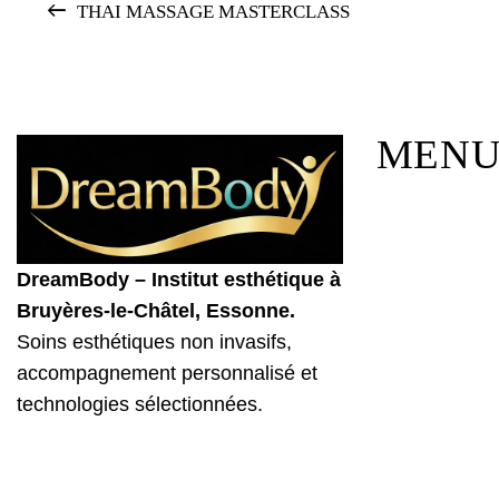
THAI MASSAGE MASTERCLASS
MEN
DreamBody – Institut esthétique à
Bruyères-le-Châtel, Essonne.
Soins esthétiques non invasifs,
accompagnement personnalisé et
technologies sélectionnées.